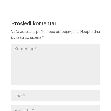
Prosledi komentar
Vaša adresa e-pošte neće biti objavljena.
Neophodna
polja su označena
*