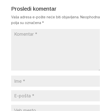
Prosledi komentar
Vaša adresa e-pošte neće biti objavljena.
Neophodna
polja su označena
*