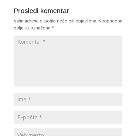
Prosledi komentar
Vaša adresa e-pošte neće biti objavljena.
Neophodna
polja su označena
*