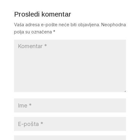
Prosledi komentar
Vaša adresa e-pošte neće biti objavljena.
Neophodna
polja su označena
*