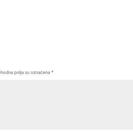
hodna polja su označena
*