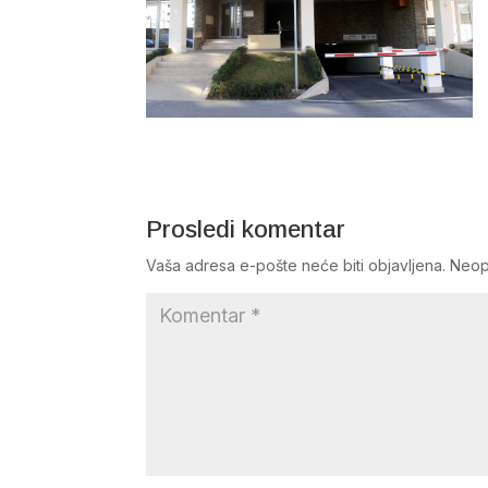
Prosledi komentar
Vaša adresa e-pošte neće biti objavljena.
Neop