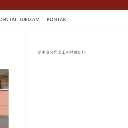
DENTAL TURIZAM
KONTAKT
给中资公司员工的特殊折扣