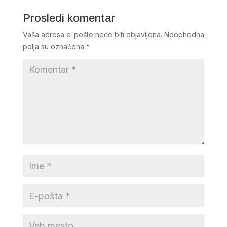
Prosledi komentar
Vaša adresa e-pošte neće biti objavljena.
Neophodna
polja su označena
*