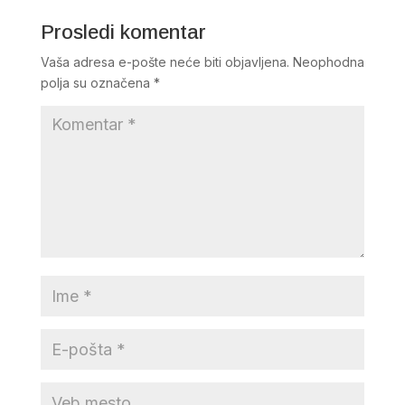
Prosledi komentar
Vaša adresa e-pošte neće biti objavljena.
Neophodna
polja su označena
*