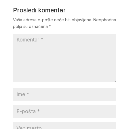
Prosledi komentar
Vaša adresa e-pošte neće biti objavljena.
Neophodna
polja su označena
*