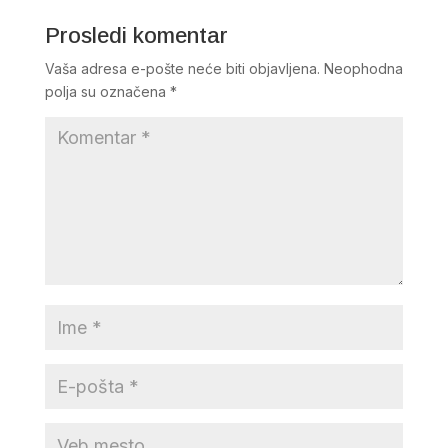
Prosledi komentar
Vaša adresa e-pošte neće biti objavljena.
Neophodna
polja su označena
*