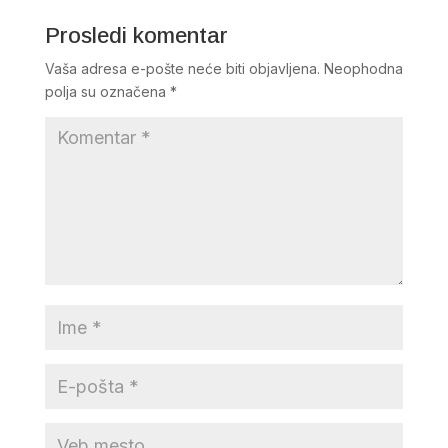
Prosledi komentar
Vaša adresa e-pošte neće biti objavljena.
Neophodna
polja su označena
*