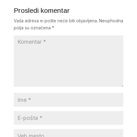
Prosledi komentar
Vaša adresa e-pošte neće biti objavljena.
Neophodna
polja su označena
*