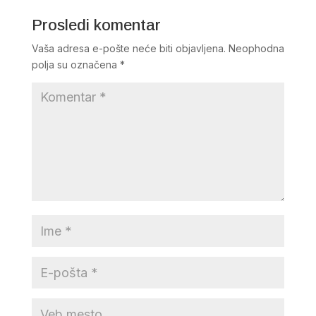
Prosledi komentar
Vaša adresa e-pošte neće biti objavljena.
Neophodna
polja su označena
*