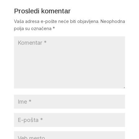
Prosledi komentar
Vaša adresa e-pošte neće biti objavljena.
Neophodna
polja su označena
*