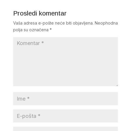
Prosledi komentar
Vaša adresa e-pošte neće biti objavljena.
Neophodna
polja su označena
*