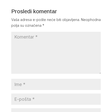
Prosledi komentar
Vaša adresa e-pošte neće biti objavljena.
Neophodna
polja su označena
*