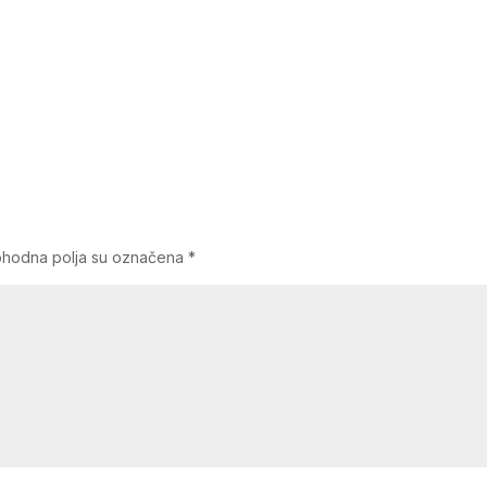
hodna polja su označena
*