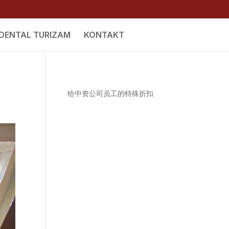
DENTAL TURIZAM
KONTAKT
给中资公司员工的特殊折扣