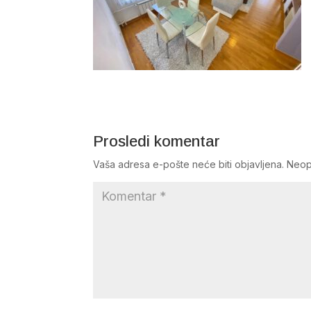
Prosledi komentar
Vaša adresa e-pošte neće biti objavljena.
Neop