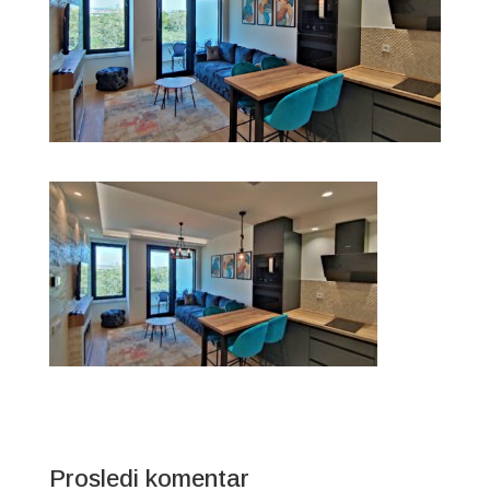
Prosledi komentar