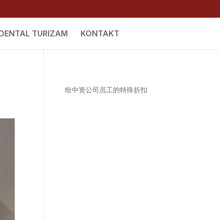
DENTAL TURIZAM
KONTAKT
给中资公司员工的特殊折扣