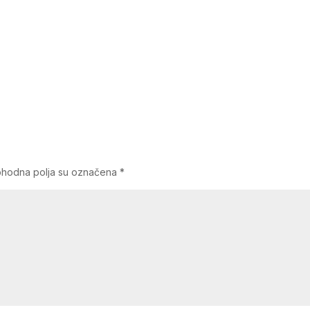
hodna polja su označena
*