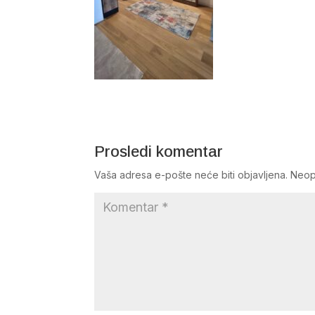
Prosledi komentar
Vaša adresa e-pošte neće biti objavljena.
Neop