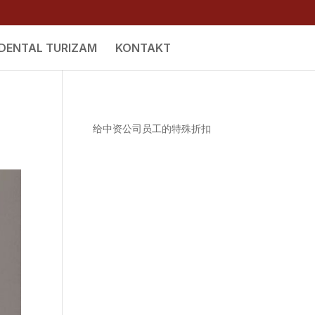
DENTAL TURIZAM
KONTAKT
给中资公司员工的特殊折扣