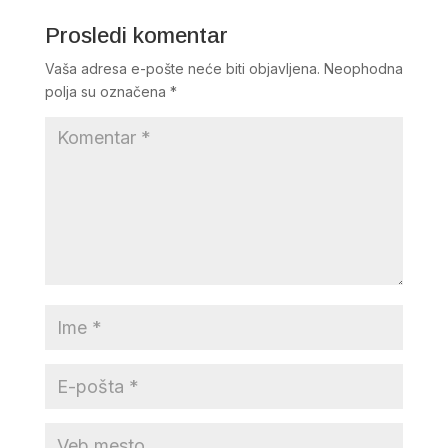
Prosledi komentar
Vaša adresa e-pošte neće biti objavljena.
Neophodna
polja su označena
*