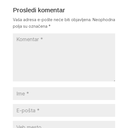
Prosledi komentar
Vaša adresa e-pošte neće biti objavljena.
Neophodna
polja su označena
*