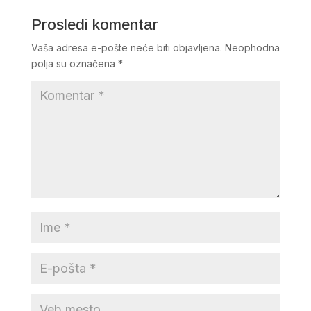
Prosledi komentar
Vaša adresa e-pošte neće biti objavljena.
Neophodna
polja su označena
*