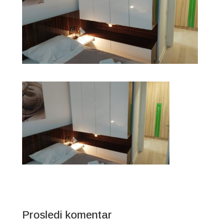
Prosledi komentar