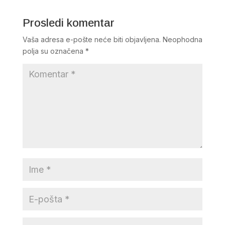
Prosledi komentar
Vaša adresa e-pošte neće biti objavljena.
Neophodna
polja su označena
*