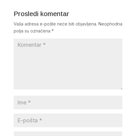
Prosledi komentar
Vaša adresa e-pošte neće biti objavljena.
Neophodna
polja su označena
*