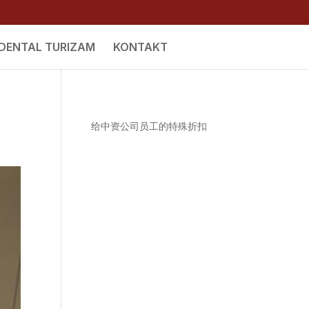
DENTAL TURIZAM
KONTAKT
给中资公司员工的特殊折扣