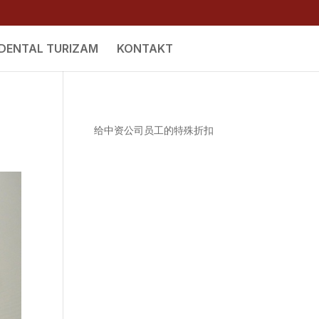
DENTAL TURIZAM
KONTAKT
给中资公司员工的特殊折扣