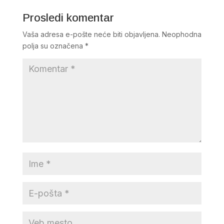
Prosledi komentar
Vaša adresa e-pošte neće biti objavljena.
Neophodna
polja su označena
*