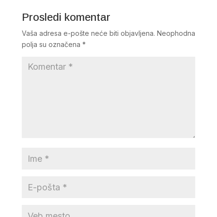
Prosledi komentar
Vaša adresa e-pošte neće biti objavljena.
Neophodna
polja su označena
*