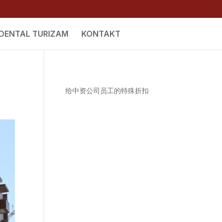
DENTAL TURIZAM
KONTAKT
给中资公司员工的特殊折扣