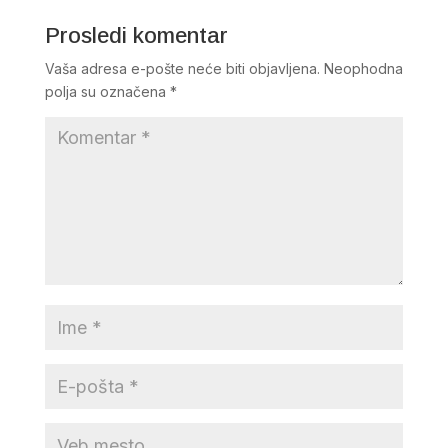
Prosledi komentar
Vaša adresa e-pošte neće biti objavljena.
Neophodna
polja su označena
*