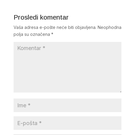
Prosledi komentar
Vaša adresa e-pošte neće biti objavljena.
Neophodna
polja su označena
*