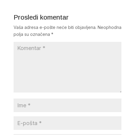
Prosledi komentar
Vaša adresa e-pošte neće biti objavljena.
Neophodna
polja su označena
*