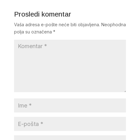
Prosledi komentar
Vaša adresa e-pošte neće biti objavljena.
Neophodna
polja su označena
*