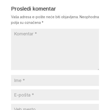
Prosledi komentar
Vaša adresa e-pošte neće biti objavljena.
Neophodna
polja su označena
*