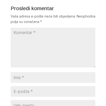
Prosledi komentar
Vaša adresa e-pošte neće biti objavljena.
Neophodna
polja su označena
*