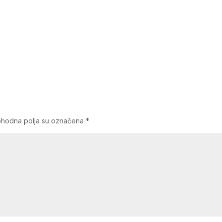
hodna polja su označena
*