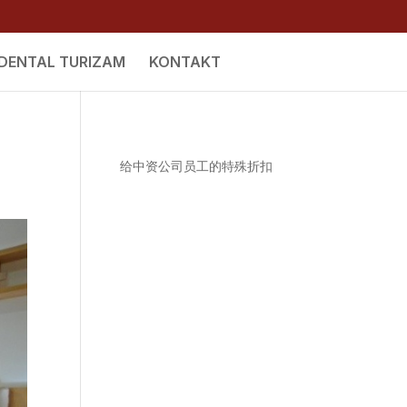
DENTAL TURIZAM
KONTAKT
给中资公司员工的特殊折扣