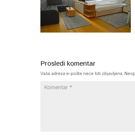
Prosledi komentar
Vaša adresa e-pošte neće biti objavljena.
Neop