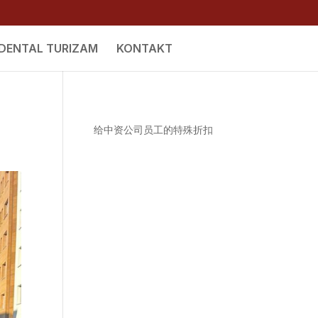
DENTAL TURIZAM
KONTAKT
给中资公司员工的特殊折扣