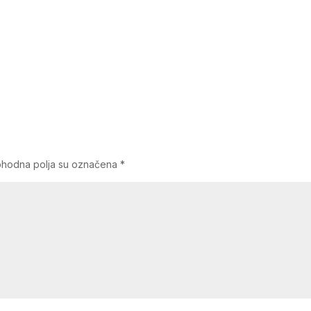
hodna polja su označena
*