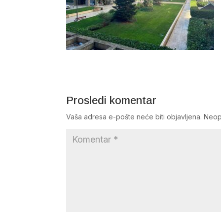
Prosledi komentar
Vaša adresa e-pošte neće biti objavljena.
Neop