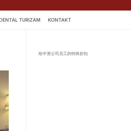
DENTAL TURIZAM
KONTAKT
给中资公司员工的特殊折扣