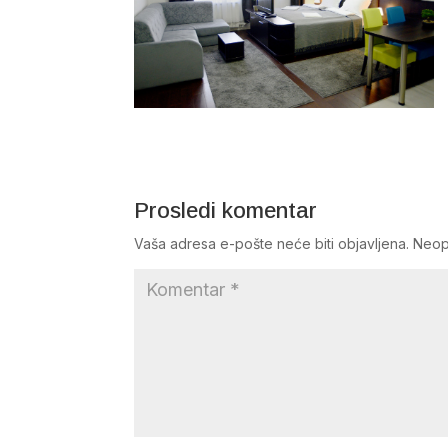
Prosledi komentar
Vaša adresa e-pošte neće biti objavljena.
Neop