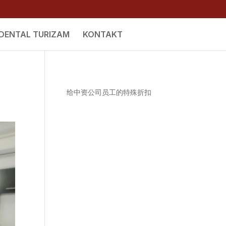
DENTAL TURIZAM
KONTAKT
给中资公司员工的特殊折扣