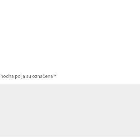
hodna polja su označena
*