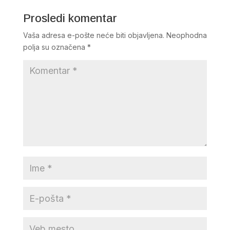
Prosledi komentar
Vaša adresa e-pošte neće biti objavljena.
Neophodna
polja su označena
*