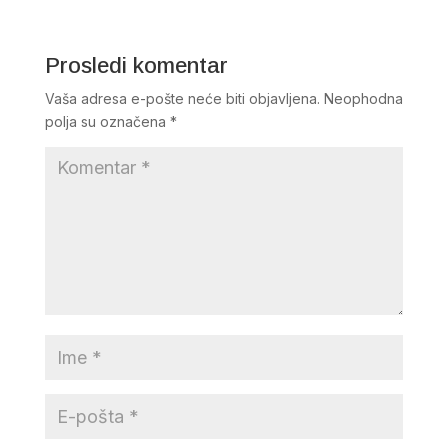
Prosledi komentar
Vaša adresa e-pošte neće biti objavljena.
Neophodna
polja su označena
*