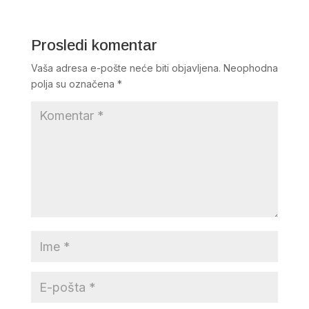
Prosledi komentar
Vaša adresa e-pošte neće biti objavljena.
Neophodna
polja su označena
*