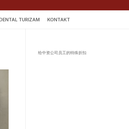
DENTAL TURIZAM
KONTAKT
给中资公司员工的特殊折扣