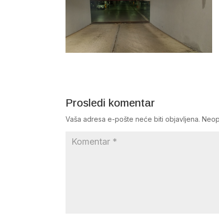
Prosledi komentar
Vaša adresa e-pošte neće biti objavljena.
Neop