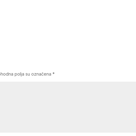
hodna polja su označena
*