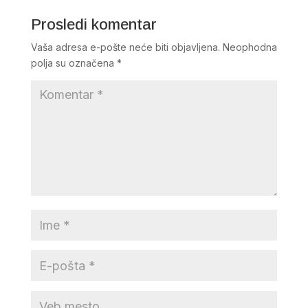
Prosledi komentar
Vaša adresa e-pošte neće biti objavljena.
Neophodna
polja su označena
*